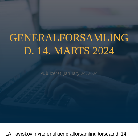
GENERALFORSAMLING
D. 14. MARTS 2024
Publiceret: January 24, 2024
LA Favrskov inviterer til generalforsamling torsdag d. 14.