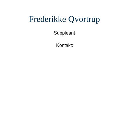
Frederikke Qvortrup
Suppleant
Kontakt: