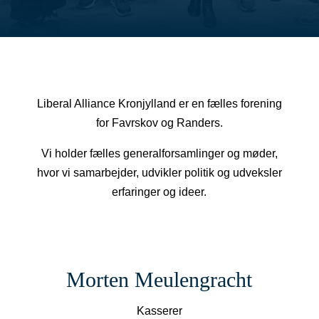
Liberal Alliance Kronjylland er en fælles forening
for Favrskov og Randers.
Vi holder fælles generalforsamlinger og møder,
hvor vi samarbejder, udvikler politik og udveksler
erfaringer og ideer.
Morten Meulengracht
Kasserer